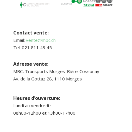
Contact vente:
Email:
vente@mbc.ch
Tel: 021 811 43 45
Adresse vente:
MBC, Transports Morges-Bière-Cossonay
Av. de la Gottaz 28, 1110 Morges
Heures d’ouverture:
Lundi au vendredi :
08h00-12h00 et 13h00-17h00