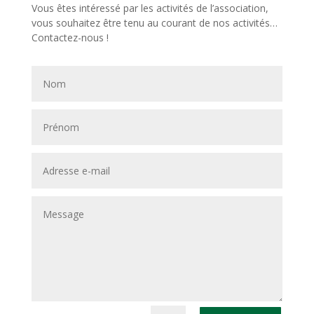
Vous êtes intéressé par les activités de l’association,
vous souhaitez être tenu au courant de nos activités…
Contactez-nous !