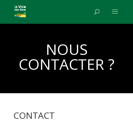
NOUS
CONTACTER ?
CONTACT