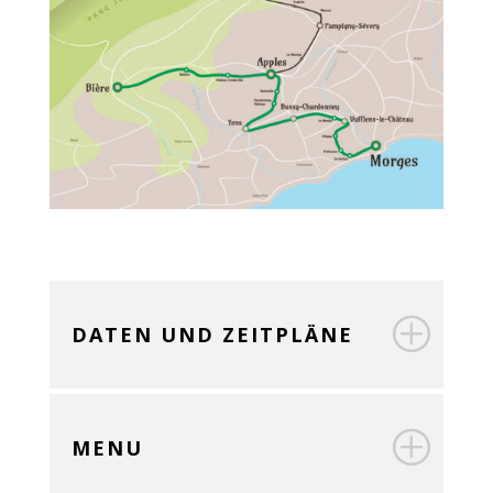
DATEN UND ZEITPLÄNE
MENU