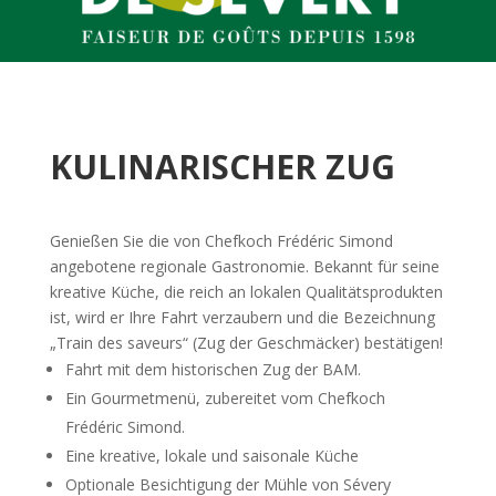
KULINARISCHER ZUG
Genießen Sie die von Chefkoch Frédéric Simond
angebotene regionale Gastronomie. Bekannt für seine
kreative Küche, die reich an lokalen Qualitätsprodukten
ist, wird er Ihre Fahrt verzaubern und die Bezeichnung
„Train des saveurs“ (Zug der Geschmäcker) bestätigen!
Fahrt mit dem historischen Zug der BAM.
Ein Gourmetmenü, zubereitet vom Chefkoch
Frédéric Simond.
Eine kreative, lokale und saisonale Küche
Optionale Besichtigung der Mühle von Sévery