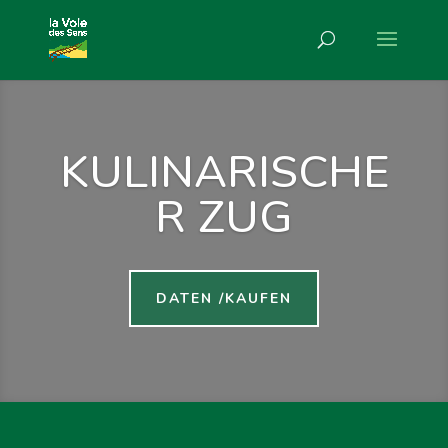
KULINARISCHE
R ZUG
DATEN /KAUFEN