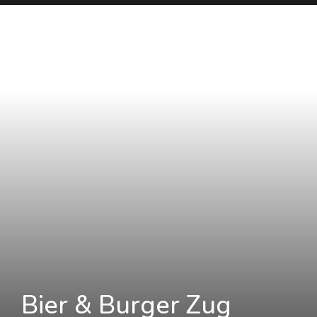
Bier & Burger Zug