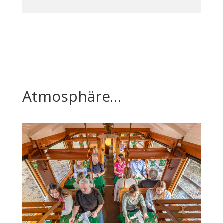
Atmosphäre…