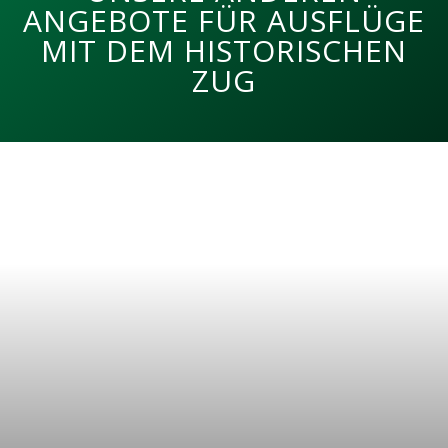
ANGEBOTE FÜR AUSFLÜGE
MIT DEM HISTORISCHEN
ZUG