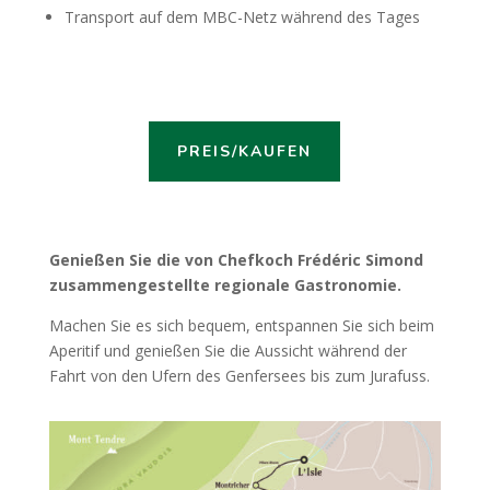
Transport auf dem MBC-Netz während des Tages
PREIS/KAUFEN
Genießen Sie die von Chefkoch Frédéric Simond
zusammengestellte regionale Gastronomie.
Machen Sie es sich bequem, entspannen Sie sich beim
Aperitif und genießen Sie die Aussicht während der
Fahrt von den Ufern des Genfersees bis zum Jurafuss.