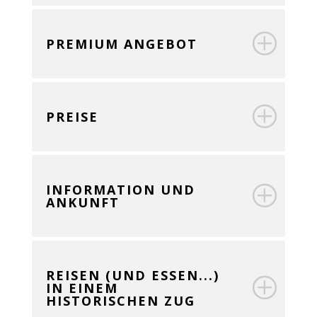
PREMIUM ANGEBOT
PREISE
INFORMATION UND
ANKUNFT
REISEN (UND ESSEN...)
IN EINEM
HISTORISCHEN ZUG