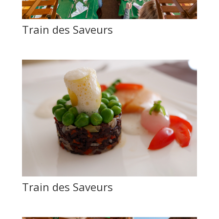
Train des Saveurs
Train des Saveurs