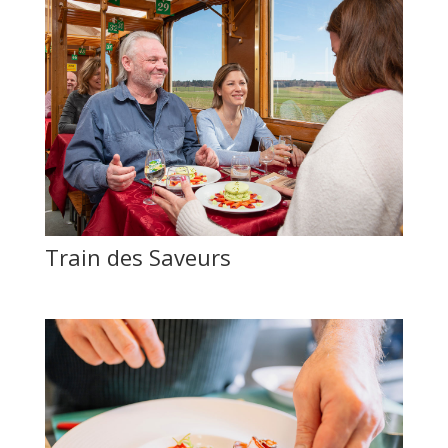
Train des Saveurs